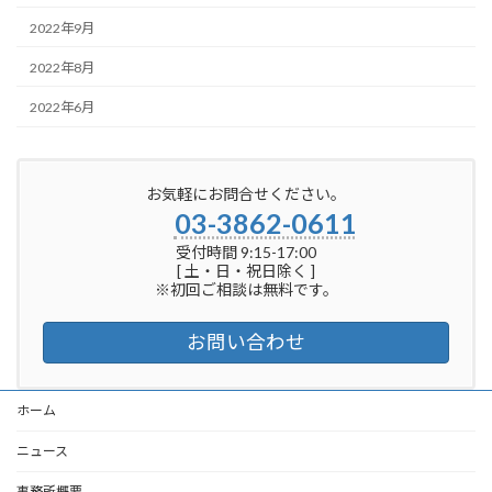
2022年9月
2022年8月
2022年6月
お気軽にお問合せください。
03-3862-0611
受付時間 9:15-17:00
[ 土・日・祝日除く ]
※初回ご相談は無料です。
お問い合わせ
ホーム
ニュース
事務所概要