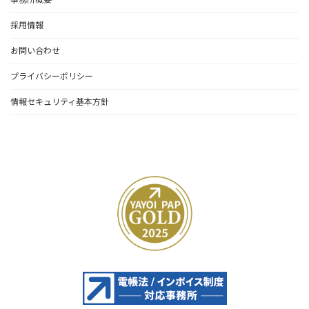
採用情報
お問い合わせ
プライバシーポリシー
情報セキュリティ基本方針