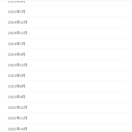
2026年8月
2025年7月
2024年12月
2024年11月
2024年7月
2024年4月
2023年12月
2023年9月
2023年8月
2023年4月
2022年12月
2022年11月
2022年10月