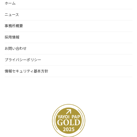
ホーム
ニュース
事務所概要
採用情報
お問い合わせ
プライバシーポリシー
情報セキュリティ基本方針