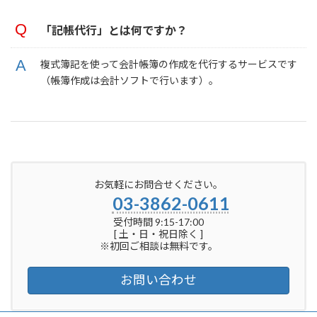
「記帳代行」とは何ですか？
複式簿記を使って会計帳簿の作成を代行するサービスです
（帳簿作成は会計ソフトで行います）。
お気軽にお問合せください。
03-3862-0611
受付時間 9:15-17:00
[ 土・日・祝日除く ]
※初回ご相談は無料です。
お問い合わせ