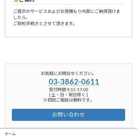
ご提示のサービスおよびお見積もり内容にご納得頂けま
したら、
ご契約手続きとさせて頂きます。
お気軽にお問合せください。
03-3862-0611
受付時間 9:15-17:00
[ 土・日・祝日除く ]
※初回ご相談は無料です。
お問い合わせ
ホーム