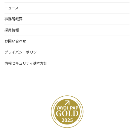
ニュース
事務所概要
採用情報
お問い合わせ
プライバシーポリシー
情報セキュリティ基本方針