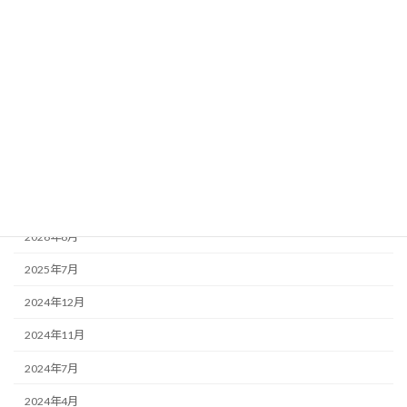
カテゴリー
お知らせ
融資関連
補助金・助成金等
アーカイブ
2026年8月
2025年7月
2024年12月
2024年11月
2024年7月
2024年4月