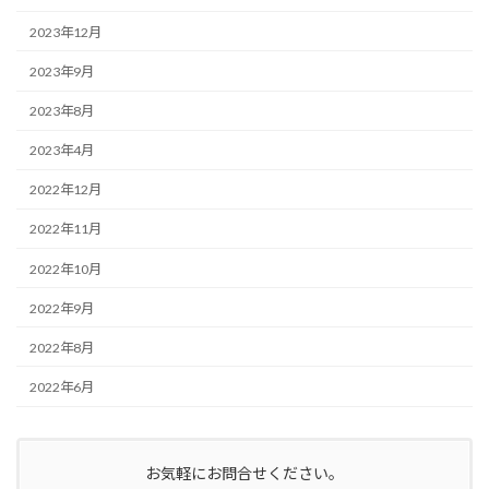
2023年12月
2023年9月
2023年8月
2023年4月
2022年12月
2022年11月
2022年10月
2022年9月
2022年8月
2022年6月
お気軽にお問合せください。