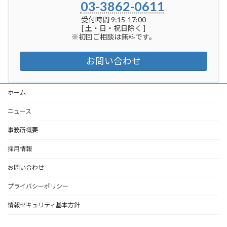
03-3862-0611
受付時間 9:15-17:00
[ 土・日・祝日除く ]
※初回ご相談は無料です。
お問い合わせ
ホーム
ニュース
事務所概要
採用情報
お問い合わせ
プライバシーポリシー
情報セキュリティ基本方針