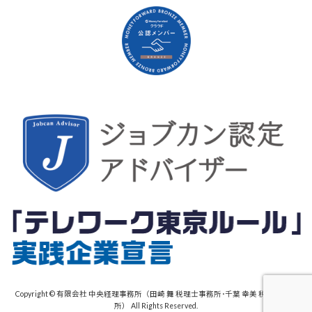
Copyright © 有限会社 中央経理事務所（田崎 舞 税理士事務所･千葉 幸美 税理士事務
所） All Rights Reserved.