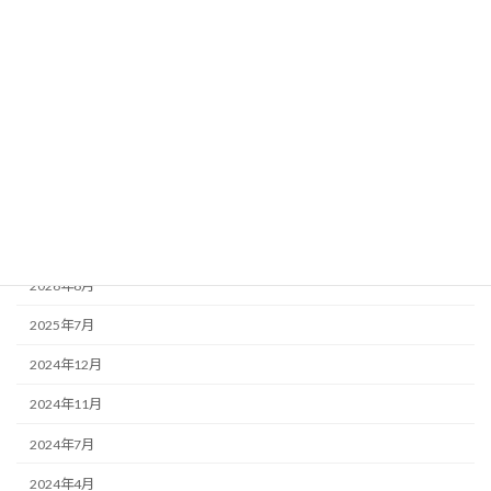
カテゴリー
お知らせ
融資関連
補助金・助成金等
アーカイブ
2026年8月
2025年7月
2024年12月
2024年11月
2024年7月
2024年4月