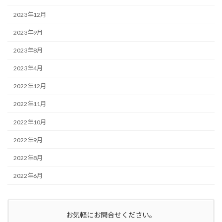
2023年12月
2023年9月
2023年8月
2023年4月
2022年12月
2022年11月
2022年10月
2022年9月
2022年8月
2022年6月
お気軽にお問合せください。