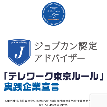
Copyright © 有限会社 中央経理事務所（田崎 舞 税理士事務所･千葉 幸美 税理士事務
所） All Rights Reserved.