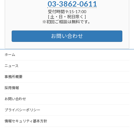
03-3862-0611
受付時間 9:15-17:00
[ 土・日・祝日除く ]
※初回ご相談は無料です。
お問い合わせ
ホーム
ニュース
事務所概要
採用情報
お問い合わせ
プライバシーポリシー
情報セキュリティ基本方針