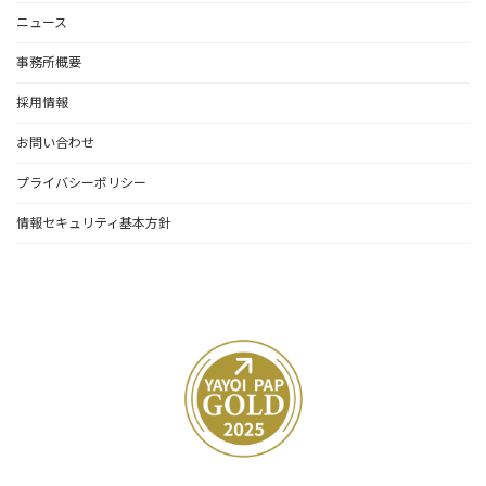
ニュース
事務所概要
採用情報
お問い合わせ
プライバシーポリシー
情報セキュリティ基本方針