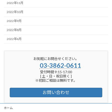
2022年11月
2022年10月
2022年9月
2022年8月
2022年6月
お気軽にお問合せください。
03-3862-0611
受付時間 9:15-17:00
[ 土・日・祝日除く ]
※初回ご相談は無料です。
お問い合わせ
ホーム