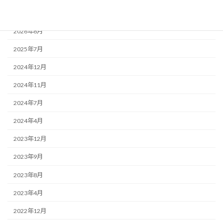
アーカイブ
2026年8月
2025年7月
2024年12月
2024年11月
2024年7月
2024年4月
2023年12月
2023年9月
2023年8月
2023年4月
2022年12月