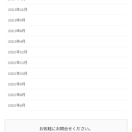
2023年12月
2023年9月
2023年8月
2023年4月
2022年12月
2022年11月
2022年10月
2022年9月
2022年8月
2022年6月
お気軽にお問合せください。