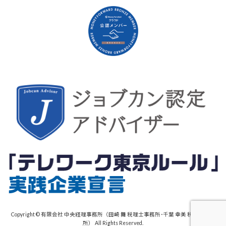
Copyright © 有限会社 中央経理事務所（田崎 舞 税理士事務所･千葉 幸美 税理士事務
所） All Rights Reserved.