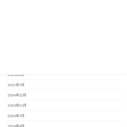
カテゴリー
お知らせ
融資関連
補助金・助成金等
アーカイブ
2026年8月
2025年7月
2024年12月
2024年11月
2024年7月
2024年4月