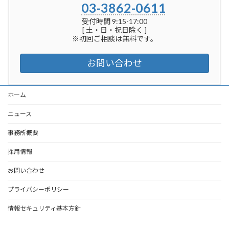
03-3862-0611
受付時間 9:15-17:00
[ 土・日・祝日除く ]
※初回ご相談は無料です。
お問い合わせ
ホーム
ニュース
事務所概要
採用情報
お問い合わせ
プライバシーポリシー
情報セキュリティ基本方針