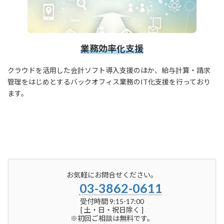
業務効率化支援
クラウドを活用した会計ソフト導入支援のほか、給与計算・請求
管理をはじめとするバックオフィス業務のIT化支援を行っており
ます。
お気軽にお問合せください。
03-3862-0611
受付時間 9:15-17:00
[ 土・日・祝日除く ]
※初回ご相談は無料です。