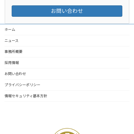
お問い合わせ
ホーム
ニュース
事務所概要
採用情報
お問い合わせ
プライバシーポリシー
情報セキュリティ基本方針