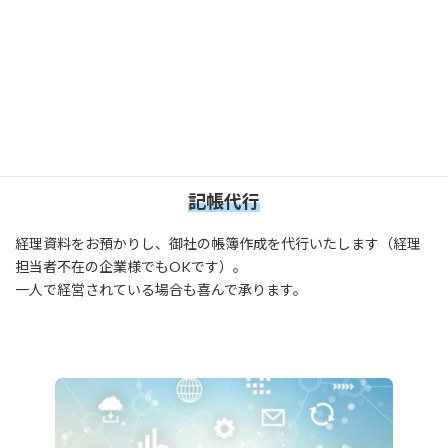
記帳代行
経理資料をお預かりし、御社の帳簿作成を代行いたします（経理
担当者不在の企業様でもOKです）。
一人で経営されている場合も喜んで承ります。